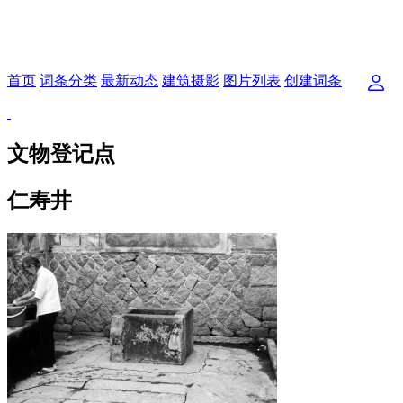
首页
词条分类
最新动态
建筑摄影
图片列表
创建词条
文物登记点
仁寿井