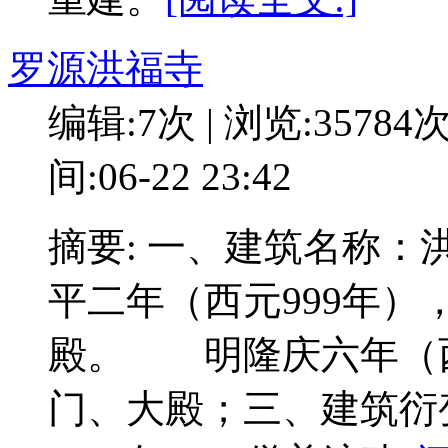
罗源洪福寺
编辑:7次 | 浏览:35784
间:06-22 23:42
摘要: 一、建筑名称
平二年（西元999年
殿。 明隆庆六年（西
门、大殿；三、建筑