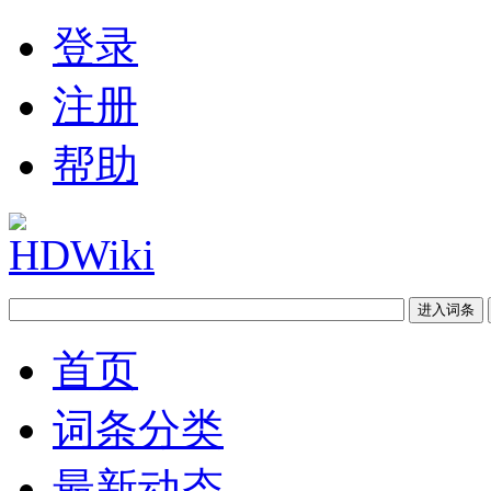
登录
注册
帮助
首页
词条分类
最新动态