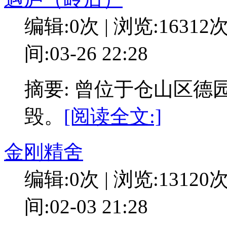
编辑:0次 | 浏览:16312
间:03-26 22:28
摘要: 曾位于仓山区德园
毁。
[阅读全文:]
金刚精舍
编辑:0次 | 浏览:13120
间:02-03 21:28