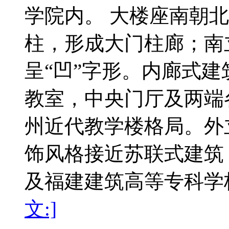
学院内。 大楼座南朝
柱，形成大门柱廊；南
呈“凹”字形。内廊式
教室，中央门厅及两端
州近代教学楼格局。外
饰风格接近苏联式建筑
及福建建筑高等专科学
文:]