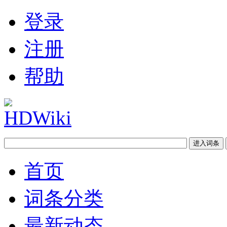
登录
注册
帮助
首页
词条分类
最新动态