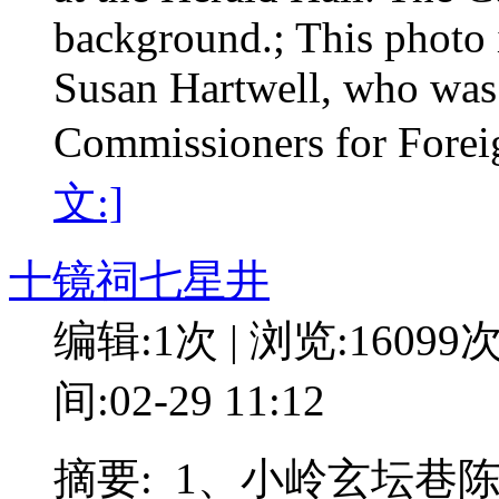
background.; This photo 
Susan Hartwell, who was
Commissioners for Forei
文:]
十镜祠七星井
编辑:1次 | 浏览:16099
间:02-29 11:12
摘要: 1、小岭玄坛巷