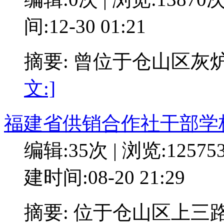
间:12-30 01:21
摘要: 曾位于仓山区灰
文:]
福建省供销合作社干部学
编辑:35次 | 浏览:12575
建时间:08-20 21:29
摘要: 位于仓山区上三