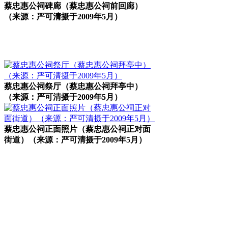
蔡忠惠公祠碑廊（蔡忠惠公祠前回廊）
（来源：严可清摄于2009年5月）
福州老建筑百科（fzcuo.com）
来源：福州老建筑百科（fzcuo.com）
蔡忠惠公祠祭厅（蔡忠惠公祠拜亭中）
（来源：严可清摄于2009年5月）
蔡忠惠公祠正面照片（蔡忠惠公祠正对面
街道）（来源：严可清摄于2009年5月）
福州老建筑百科网