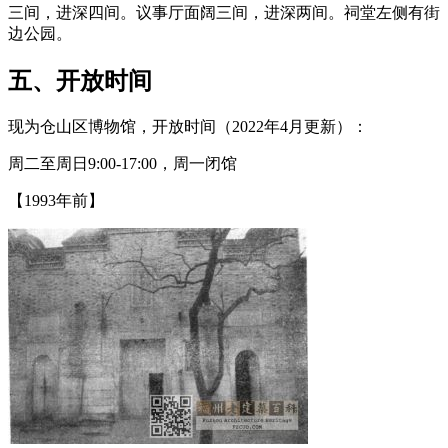
三间，进深四间。议事厅面阔三间，进深两间。祠堂左侧有街
边公园。
五、开放时间
现为仓山区博物馆，开放时间（2022年4月更新）：
林轶南
周二至周日9:00-17:00，周一闭馆
【1993年前】