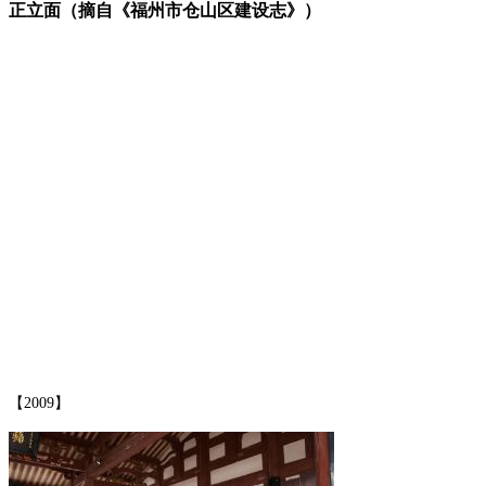
正立面（摘自《福州市仓山区建设志》）
FZCUO.COM
【2009】