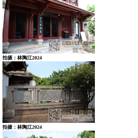
拍摄：林陶江2024
拍摄：林陶江2024