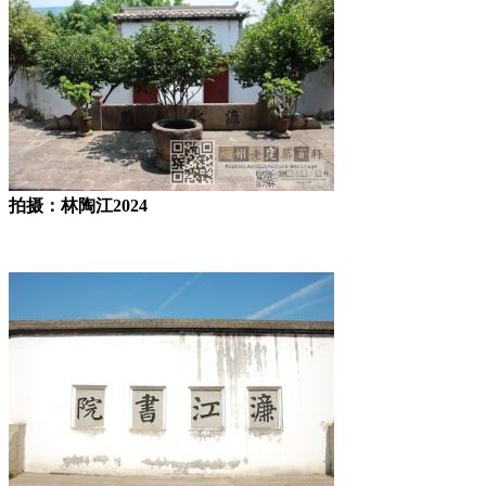
拍摄：林陶江2024