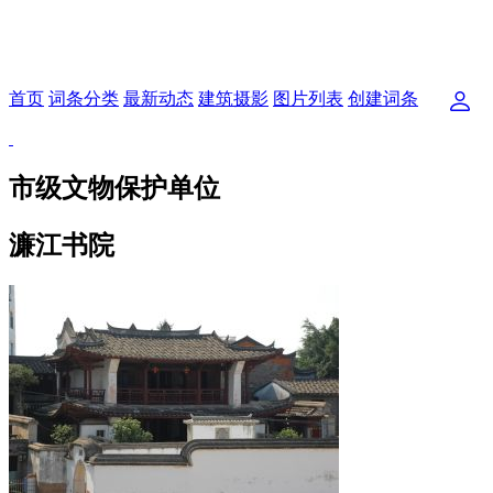
首页
词条分类
最新动态
建筑摄影
图片列表
创建词条
市级文物保护单位
濂江书院