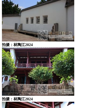
拍摄：林陶江2024
拍摄：林陶江2024