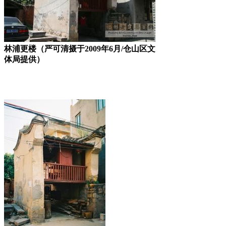
林浦更楼（严可清摄于2009年6月/仓山区文
体局提供）