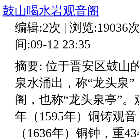
鼓山喝水岩观音阁
编辑:2次 | 浏览:19036
间:09-12 23:35
摘要: 位于晋安区鼓
泉水涌出，称“龙头泉
阁，也称“龙头泉亭”
年（1595年）铜铸观
（1636年）铜钟，重