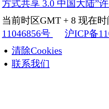
方式共享 3.0 中国大陆”
当前时区GMT + 8 现在时间是
11046856号
沪ICP备11
清除Cookies
联系我们