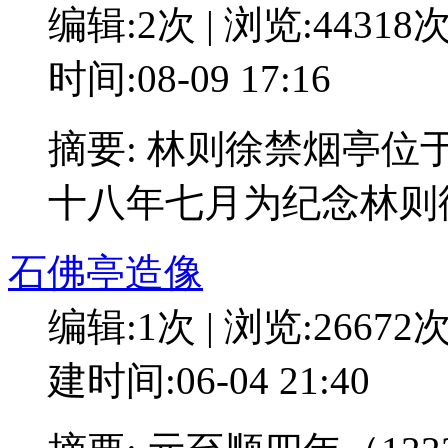
编辑:2次 | 浏览:44318
时间:08-09 17:16
摘要: 林则徐禁烟亭
十八年七月为纪念林则
石佛亭造像
编辑:1次 | 浏览:26672
建时间:06-04 21:40