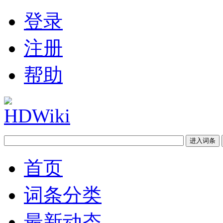
登录
注册
帮助
首页
词条分类
最新动态