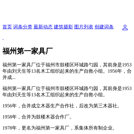
首页
词条分类
最新动态
建筑摄影
图片列表
创建词条
福州第一家具厂
福州第一家具厂位于福州市鼓楼区环城路勺园，其前身是1953
年由刘天生等13名木工组织起来的生产自救小组。1956年，合
并成...
福州第一家具厂位于福州市鼓楼区环城路勺园，其前身是1953
年由刘天生等13名木工组织起来的生产自救小组。
1956年，合并成立木器生产合作社，后改为第三木器社。
1958年，合并为鼓楼木器合作厂。
福州老建筑百科网
1978年，更名为福州第一家具厂，系集体所有制企业。