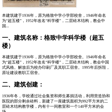
本建筑建于1936年，原为格致中学小学部校舍，1946年命名
为“超五楼”，1952年改名“科学楼”，二层砖木结构，教会中
国...
一、建筑名称：格致中学科学楼（超五
楼）
本建筑建于1936年，原为格致中学小学部校舍。1946年命名
为“超五楼”，1952年改名“科学楼”，二层砖木结构，教会中国
式风格。解放后为校办印刷厂及其职工宿舍。1995年后拆毁，
原址建设教职工宿舍。
二、建筑创建：
1936年冬，学校通过社会集资和师生募捐活动，利用营造协和
医院的部分剩余砖料，新建了一座建筑面积为992平方米的二
层砖木结构教学楼，内有十一间教室和一个140平方米的会
场。