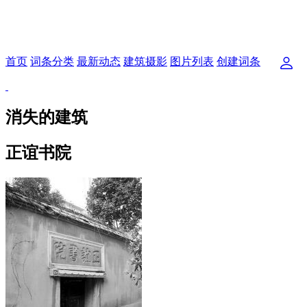
首页
词条分类
最新动态
建筑摄影
图片列表
创建词条
消失的建筑
正谊书院