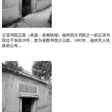
正谊书院正面（来源：东南快报）福州四大书院之一的正谊书
院位于东街28号，曾为省图书馆少儿部。1992年，福州市人民
政府公布...