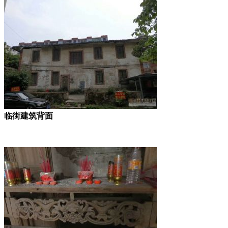
临街建筑背面