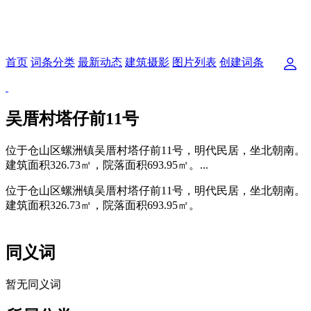
首页
词条分类
最新动态
建筑摄影
图片列表
创建词条
吴厝村塔仔前11号
位于仓山区螺洲镇吴厝村塔仔前11号，明代民居，坐北朝南。
建筑面积326.73㎡，院落面积693.95㎡。...
位于仓山区螺洲镇吴厝村塔仔前11号，明代民居，坐北朝南。
建筑面积326.73㎡，院落面积693.95㎡。
林轶南
同义词
暂无同义词