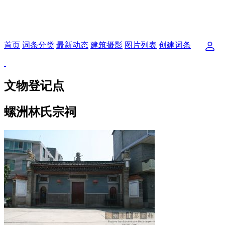
首页
词条分类
最新动态
建筑摄影
图片列表
创建词条
文物登记点
螺洲林氏宗祠