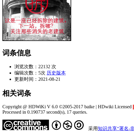
词条信息
浏览次数：
22132 次
编辑次数：
5次
历史版本
更新时间：
2021-08-21
相关词条
Copyright @ HDWiKi V 6.0 ©2005-2017 baike | HDwiki Licensed
Processed in 0.190737 second(s), 17 queries.
采用
知识共享“署名-非