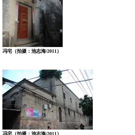
冯宅（拍摄：池志海/2011）
冯宅（拍摄：池志海/2011）