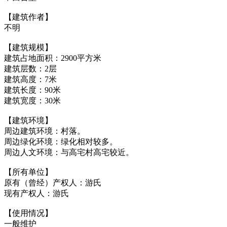
【建筑作者】
不明
【建筑规模】
建筑占地面积：2900平方米
建筑层数：2层
建筑高度：7米
建筑长度：90米
建筑宽度：30米
福州老建筑百科网
【建筑环境】
周边建筑环境：村落。
周边绿化环境：绿化相对较多。
周边人文环境：与高宅村高宅较近。
【所有单位】
原有（曾经）产权人：游氏
现有产权人：游氏
【使用情况】
一般维护