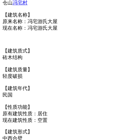
仓山
冯宅村
【建筑名称】
原来名称：冯宅游氏大屋
现在名称：冯宅游氏大屋
【建筑质式】
砖木结构
【建筑质量】
轻度破损
【建筑年代】
民国
【性质功能】
原有建筑性质：居住
现在建筑性质：空置
【建筑形式】
中西合壁