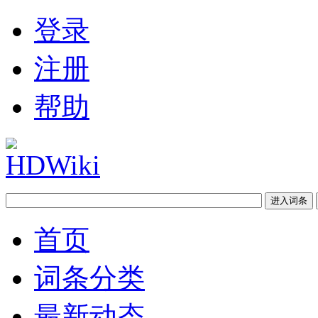
登录
注册
帮助
首页
词条分类
最新动态