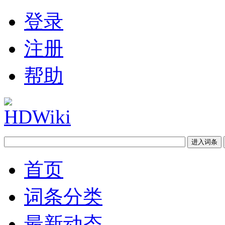
登录
注册
帮助
首页
词条分类
最新动态