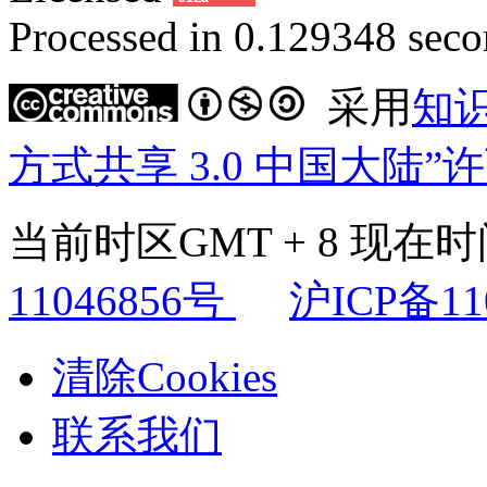
Processed in 0.129348 secon
采用
知
方式共享 3.0 中国大陆”
当前时区GMT + 8 现在时间是
11046856号
沪ICP备11
清除Cookies
联系我们