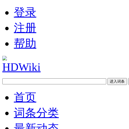
登录
注册
帮助
首页
词条分类
最新动态