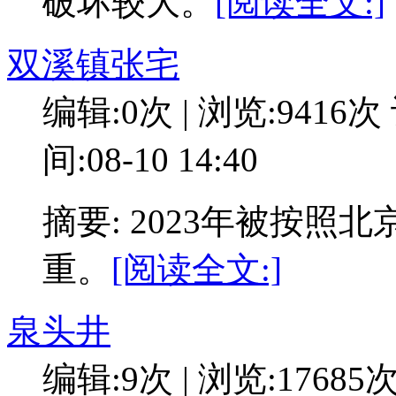
破坏较大。
[阅读全文:]
双溪镇张宅
编辑:0次 | 浏览:9416次
间:08-10 14:40
摘要: 2023年被按
重。
[阅读全文:]
泉头井
编辑:9次 | 浏览:17685