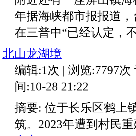
年据海峡都市报报道，
在三普中“已经认定，
北山龙湖境
编辑:1次 | 浏览:7797次
间:10-28 21:22
摘要: 位于长乐区鹤
筑。2023年遭到村民