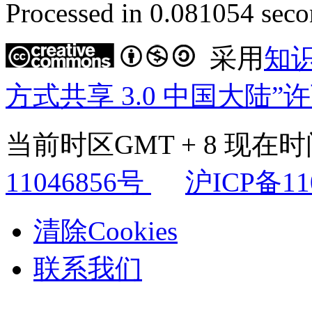
Processed in 0.081054 secon
采用
知
方式共享 3.0 中国大陆”
当前时区GMT + 8 现在时间是
11046856号
沪ICP备11
清除Cookies
联系我们