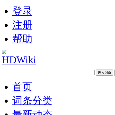
登录
注册
帮助
首页
词条分类
最新动态