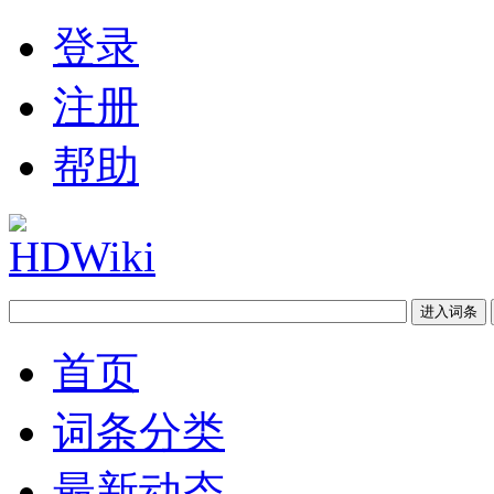
登录
注册
帮助
首页
词条分类
最新动态