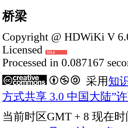
桥梁
Copyright @ HDWiKi V 6.0
Licensed
51La
Processed in 0.087167 secon
采用
知
方式共享 3.0 中国大陆”
当前时区GMT + 8 现在时间是