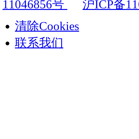
11046856号
沪ICP备11
清除Cookies
联系我们