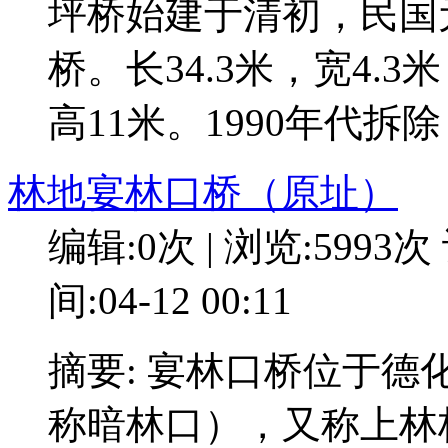
坪桥始建于清初，民国
桥。长34.3米，宽4.3
高11米。1990年代拆
林地宴林口桥（原址）
编辑:0次 | 浏览:5993次
间:04-12 00:11
摘要: 宴林口桥位于
称暗林口），又称上林