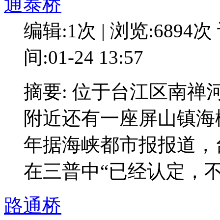
通泰桥
编辑:1次 | 浏览:6894次
间:01-24 13:57
摘要: 位于台江区南禅河
附近还有一座屏山镇海楼
年据海峡都市报报道，
在三普中“已经认定，
路通桥