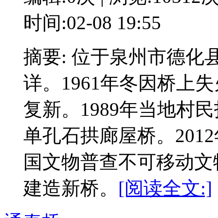
时间:02-08 19:55
摘要: 位于泉州市德
详。1961年冬因桥上
复新。1989年当地村
单孔石拱廊屋桥。201
国文物普查不可移动文物
建造新桥。
[阅读全文:]