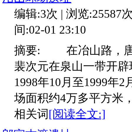
编辑:3次 | 浏览:25587
间:02-01 23:10
摘要: 在冶山路，唐
裴次元在泉山一带开辟
1998年10月至199
场面积约4万多平方米
相关词
[阅读全文:]