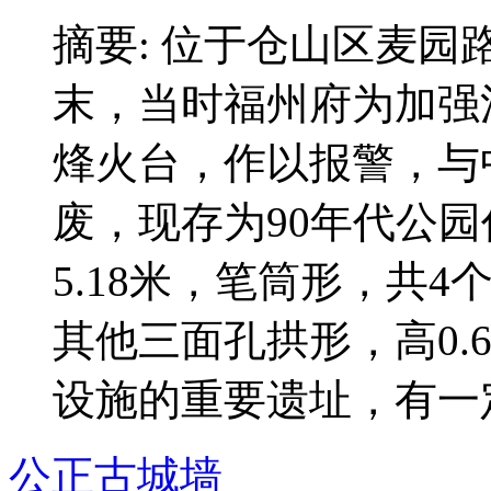
摘要: 位于仓山区麦
末，当时福州府为加强
烽火台，作以报警，与
废，现存为90年代公
5.18米，笔筒形，共4个
其他三面孔拱形，高0.
设施的重要遗址，有一
公正古城墙