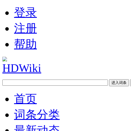
登录
注册
帮助
首页
词条分类
最新动态