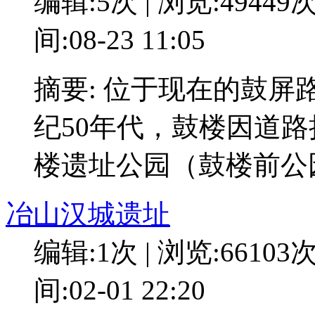
编辑:5次 | 浏览:49449
间:08-23 11:05
摘要: 位于现在的鼓
纪50年代，鼓楼因道路
楼遗址公园（鼓楼前公
冶山汉城遗址
编辑:1次 | 浏览:66103
间:02-01 22:20