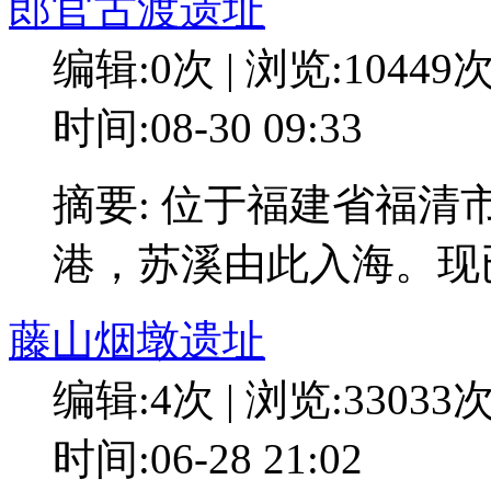
郎官古渡遗址
编辑:0次 | 浏览:10449
时间:08-30 09:33
摘要: 位于福建省福
港，苏溪由此入海。现
藤山烟墩遗址
编辑:4次 | 浏览:33033
时间:06-28 21:02