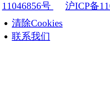
11046856号
沪ICP备11
清除Cookies
联系我们