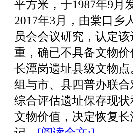
平方米，于1987年9
2017年3月，由棠口
员会会议研究，认定该
重，确已不具备文物价
长潭岗遗址县级文物点。
组与市、县四普办联合
综合评估遗址保存现状
文物价值，决定恢复长
记。
[阅读全文:]