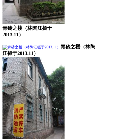
青砖之楼（林陶江摄于
2013.11）
青砖之楼（林陶
江摄于2013.11）