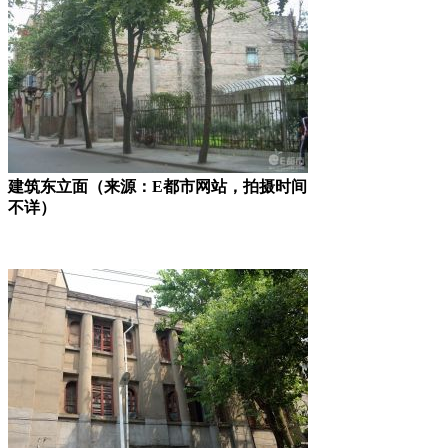
建筑东立面（来源：E都市网站，拍摄时间
不详）