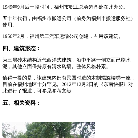
1949年9月后一段时间，福州市职工总会筹备处在此办公。
五十年代初，由福州市搬运公司（前身为福州市搬运服务社）
使用。
1956年2月，福州第二汽车运输公司创建，占用该建筑。
四、建筑形态：
为三层砖木结构近代西洋式建筑，沿中平路一侧立面已刷水
泥，其他立面保持原有清水砖墙。整体风格朴素。
值得一提的是，该建筑内部有民国时造的木制螺旋楼梯一座，
目前在福州地区十分罕见。2012年12月2日的《东南快报》对
此进行了报道，可参见参考文献。
五、相关资料：