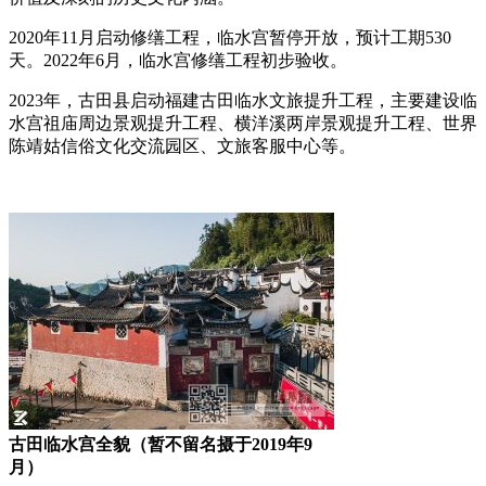
2020年11月启动修缮工程，临水宫暂停开放，预计工期530
天。2022年6月，临水宫修缮工程初步验收。
2023年，古田县启动福建古田临水文旅提升工程，主要建设临
水宫祖庙周边景观提升工程、横洋溪两岸景观提升工程、世界
陈靖姑信俗文化交流园区、文旅客服中心等。
古田临水宫全貌（暂不留名摄于2019年9
月）