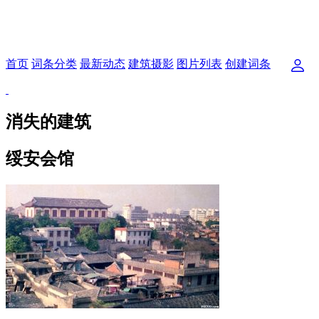
首页
词条分类
最新动态
建筑摄影
图片列表
创建词条
消失的建筑
绥安会馆