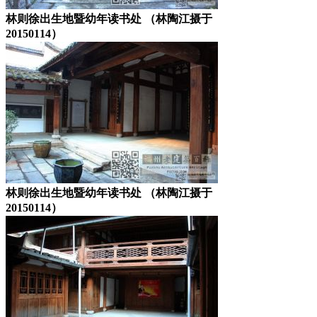
林则徐出生地暨幼年读书处 （林陶江摄于
20150114）
林则徐出生地暨幼年读书处 （林陶江摄于
20150114）