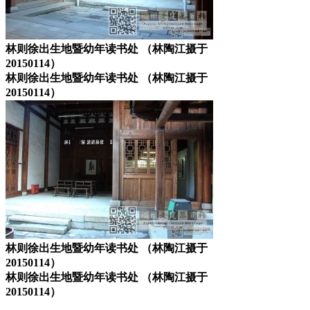
林则徐出生地暨幼年读书处 （林陶江摄于
20150114）
林则徐出生地暨幼年读书处 （林陶江摄于
20150114）
林则徐出生地暨幼年读书处 （林陶江摄于
20150114）
林则徐出生地暨幼年读书处 （林陶江摄于
20150114）