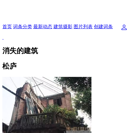
首页
词条分类
最新动态
建筑摄影
图片列表
创建词条
消失的建筑
松庐