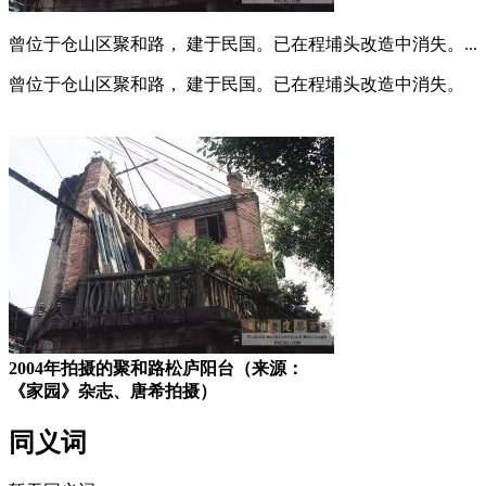
曾位于仓山区聚和路， 建于民国。已在程埔头改造中消失。...
曾位于仓山区聚和路， 建于民国。已在程埔头改造中消失。
福州老建筑百科网
2004年拍摄的聚和路松庐阳台（来源：
《家园》杂志、唐希拍摄）
同义词