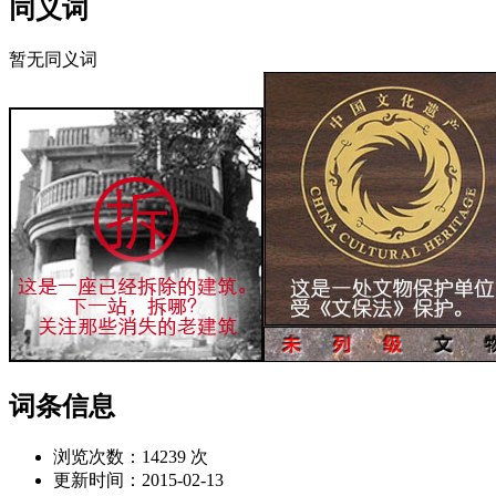
同义词
暂无同义词
词条信息
浏览次数：
14239 次
更新时间：
2015-02-13