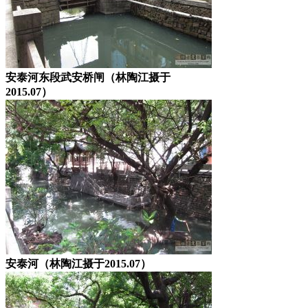
安泰河东段武安桥闸（林陶江摄于
2015.07）
安泰河（林陶江摄于2015.07）