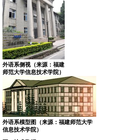
外语系侧视（来源：福建
师范大学信息技术学院）
外语系模型图（来源：福建师范大学
信息技术学院）