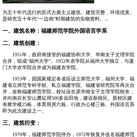
为五十年代流行的苏式古典主义建筑。建筑完整，环境优美。
是研究五十年代“一边倒”时期建筑的实物资料。...
一、建筑名称：福建师范学院外国语言学系
二、建筑创建：
1951年，政府将接管的福建协和大学、华南女子文理学院
合并，组成“福州大学”。1952年农学院从福州大学独立，与厦
门大学农学院合并成为福建农学院。
1953年，因国家规定各省应设立师范大学，福州大学、福
建省立师范专科学校、私立福建学院、福建省研究院等再次合
并，改称福建师范学院，校址设在原华南女子文理学院校舍，
并向南在长安山麓征用500多亩田地，建设新校区。新校区建
有教学楼25栋，体育用房六栋。行政办公楼三栋。
外国语言系
即为此次建设之一。
三、建筑衍变：
1970年，福建师范学院停办，1972年恢复并改名福建师范