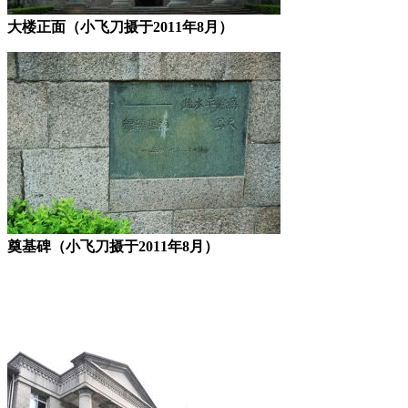
大楼正面（小飞刀摄于2011年8月）
奠基碑（小飞刀摄于2011年8月）
林轶南