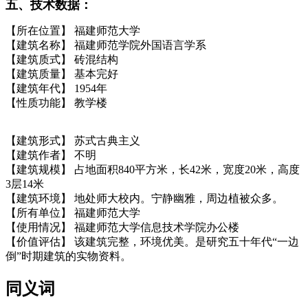
五、技术数据：
福州老建筑百科网
【所在位置】 福建师范大学
【建筑名称】 福建师范学院外国语言学系
【建筑质式】 砖混结构
【建筑质量】 基本完好
【建筑年代】 1954年
【性质功能】 教学楼
【建筑形式】 苏式古典主义
【建筑作者】 不明
【建筑规模】 占地面积840平方米，长42米，宽度20米，高度
3层14米
【建筑环境】 地处师大校内。宁静幽雅，周边植被众多。
【所有单位】 福建师范大学
【使用情况】 福建师范大学信息技术学院办公楼
【价值评估】 该建筑完整，环境优美。是研究五十年代“一边
倒”时期建筑的实物资料。
同义词