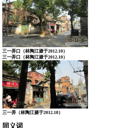
三一弄口（林陶江摄于2012.10）
三一弄口（林陶江摄于2012.10）
三一弄（林陶江摄于2012.10）
同义词