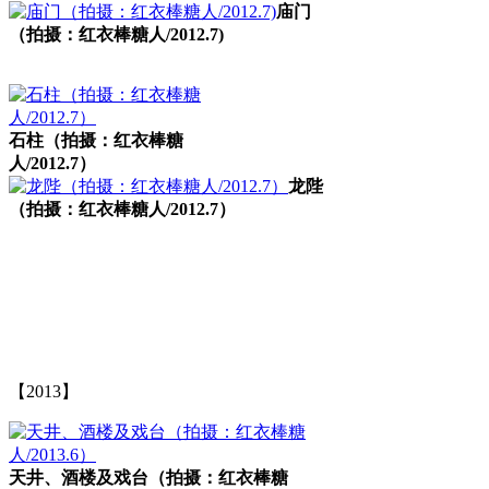
庙门
（拍摄：红衣棒糖人/2012.7)
石柱（拍摄：红衣棒糖
人/2012.7）
龙陛
（拍摄：红衣棒糖人/2012.7）
福州老建筑百科（fzcuo.com）
福州老建筑
【2013】
天井、酒楼及戏台（拍摄：红衣棒糖