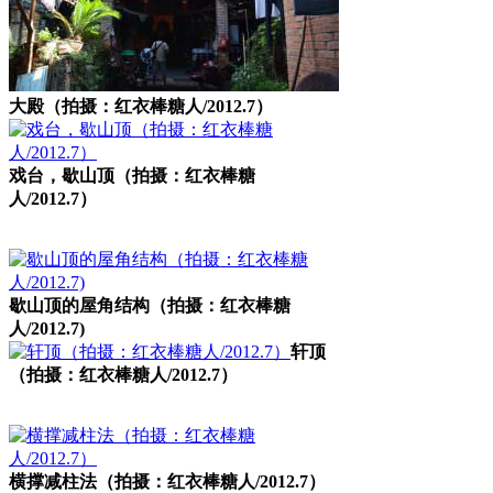
大殿（拍摄：红衣棒糖人/2012.7）
戏台，歇山顶（拍摄：红衣棒糖
人/2012.7）
歇山顶的屋角结构（拍摄：红衣棒糖
人/2012.7)
轩顶
（拍摄：红衣棒糖人/2012.7）
横撑减柱法（拍摄：红衣棒糖人/2012.7）