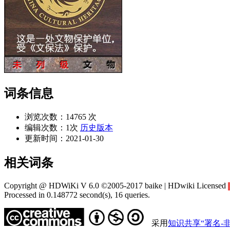
词条信息
浏览次数：
14765 次
编辑次数：
1次
历史版本
更新时间：
2021-01-30
相关词条
Copyright @ HDWiKi V 6.0 ©2005-2017 baike | HDwiki Licensed
Processed in 0.148772 second(s), 16 queries.
采用
知识共享“署名-非