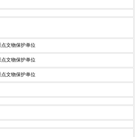
国重点文物保护单位
国重点文物保护单位
国重点文物保护单位