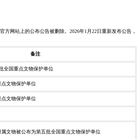
府官方网站上的公布公告被删除。2026年1月22日重新发布公告，
备注
第二批全国重点文物保护单位
国重点文物保护单位
国重点文物保护单位
刻的附属文物被公布为第五批全国重点文物保护单位