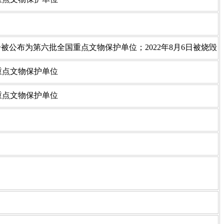
一被公布为第六批全国重点文物保护单位；2022年8月6日被烧毁
国重点文物保护单位
国重点文物保护单位