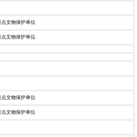
国重点文物保护单位
国重点文物保护单位
国重点文物保护单位
国重点文物保护单位