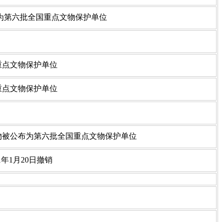
公布为第六批全国重点文物保护单位
国重点文物保护单位
国重点文物保护单位
文物被公布为第六批全国重点文物保护单位
1年1月20日撤销