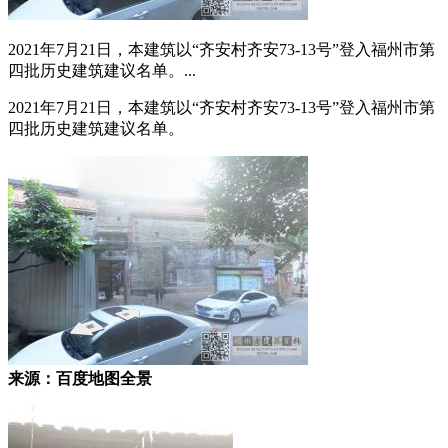
2021年7月21日，本建筑以“齐安村齐安73-13号”登入福州市第
四批历史建筑建议名单。...
2021年7月21日，本建筑以“齐安村齐安73-13号”登入福州市第
四批历史建筑建议名单。
来源：百度地图全景