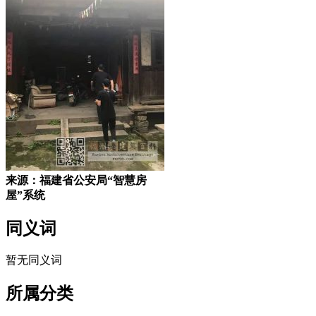
来源：福建省公安局“智慧房
屋”系统
同义词
暂无同义词
所属分类