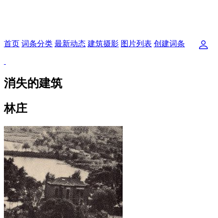
首页
词条分类
最新动态
建筑摄影
图片列表
创建词条
消失的建筑
林庄