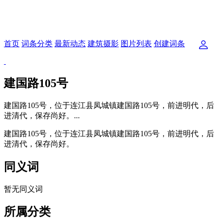
首页
词条分类
最新动态
建筑摄影
图片列表
创建词条
建国路105号
建国路105号，位于连江县凤城镇建国路105号，前进明代，后
进清代，保存尚好。...
建国路
105号，位于连江县凤城镇建国路105号，
前进明代，后
进清代，保存尚好。
同义词
暂无同义词
所属分类