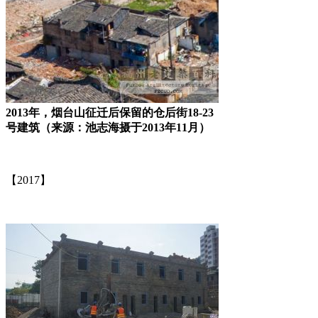
2013年，烟台山征迁后保留的仓后街18-23
号建筑（来源：池志海摄于2013年11月）
福州老建筑百科（fzcuo.com）
【2017】