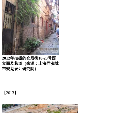
2012年拍摄的仓后街18-23号西
立面及巷道（来源：上海同济城
市规划设计研究院）
福州老建筑百科（fzcuo.com）
福州老建筑
【2013】