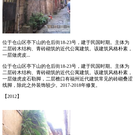
位于仓山区亭下山的仓后街18-23号，建于民国时期。主体为
二层砖木结构、青砖砌筑的近代公寓建筑。该建筑风格朴素，
一层做虎皮...
位于仓山区亭下山的仓后街18-23号，建于民国时期。主体为
二层砖木结构、青砖砌筑的近代公寓建筑。该建筑风格朴素，
一层做虎皮石勒脚，二层檐口有福州近代建筑常见的砖砌叠涩
线脚，除此之外装饰较少。2017-2018年修复。
【2012】