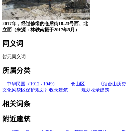
2017年，经过修缮的仓后街18-23号西、北
立面（来源：林轶南摄于2017年5月）
同义词
暂无同义词
所属分类
中华民国（1912 - 1949）
仓山区
《烟台山历史
文化风貌区保护规划》收录建筑
规划收录建筑
相关词条
附近建筑