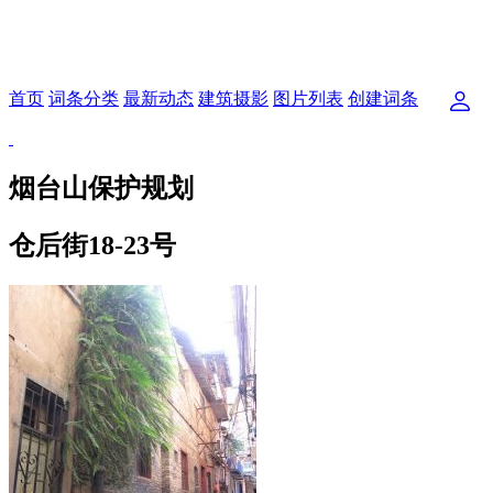
首页
词条分类
最新动态
建筑摄影
图片列表
创建词条
烟台山保护规划
仓后街18-23号