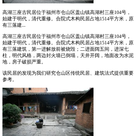
高湖三座古民居位于福州市仓山区盖山镇高湖村三座104号，
始建于明代，清代重修。合院式木构民居占地1514平方米，原
有三落建...
高湖三座古民居位于福州市仓山区盖山镇高湖村三座104号，
始建于明代，清代重修。合院式木构民居占地1514平方米，原
有三落建筑，第一进解放前被烧毁；二进面阔五间，进深七
柱，明代风格，两边封火墙已倒塌，天井开阔，地面改为水泥
地，房子破损严重。
该民居的发现为我们研究仓山区传统民居、建筑法式提供重要
参考。