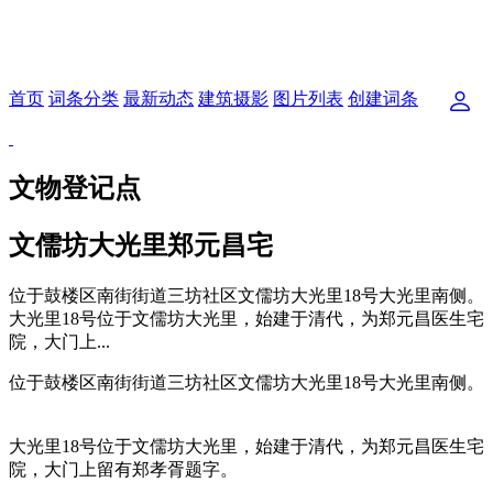
首页
词条分类
最新动态
建筑摄影
图片列表
创建词条
文物登记点
文儒坊大光里郑元昌宅
位于鼓楼区南街街道三坊社区文儒坊大光里18号大光里南侧。
大光里18号位于文儒坊大光里，始建于清代，为郑元昌医生宅
院，大门上...
位于鼓楼区南街街道三坊社区文儒坊大光里18号大光里南侧。
福州老建筑百科（fzcuo.com）
大光里18号位于文儒坊大光里，始建于清代，为郑元昌医生宅
院，大门上留有郑孝胥题字。