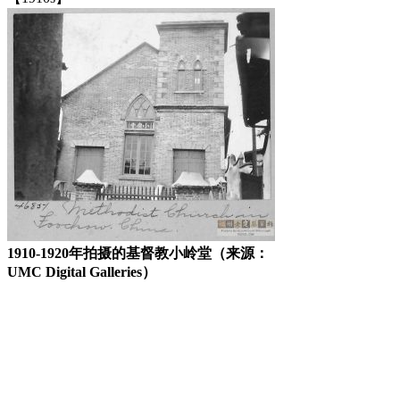
1910-1920年拍摄的基督教小岭堂（来源：
UMC Digital Galleries）