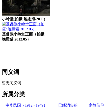
小岭堂(拍摄:池志海/2011)
基督教小岭堂正面（拍摄:
晚睡猫 2012.05）
福州厝
同义词
暂无同义词
所属分类
中华民国（1912 - 1949）
已经消失的
宗教信仰