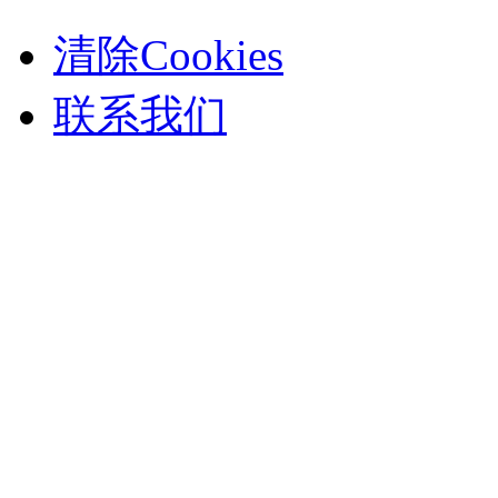
清除Cookies
联系我们