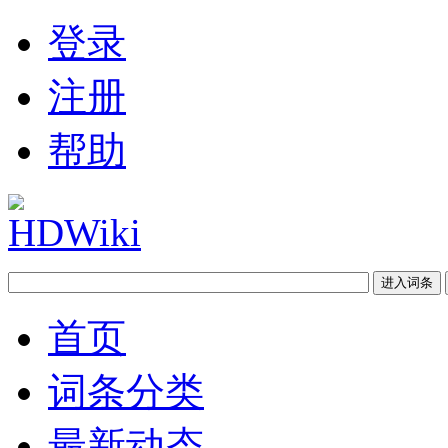
登录
注册
帮助
首页
词条分类
最新动态