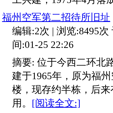
福州空军第二招待所旧址
编辑:2次 | 浏览:8495次
间:01-25 22:26
摘要: 位于今西二环北
建于1965年，原为福
楼，现存约半栋，后来
用。
[阅读全文:]