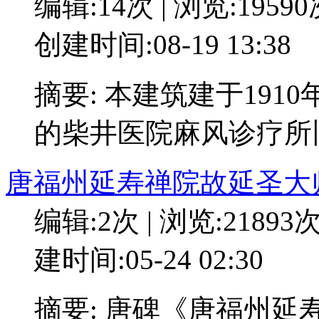
编辑:14次 | 浏览:1959
创建时间:08-19 13:38
摘要: 本建筑建于19
的柴井医院麻风诊疗所
唐福州延寿禅院故延圣大
编辑:2次 | 浏览:21893
建时间:05-24 02:30
摘要: 唐碑《唐福州