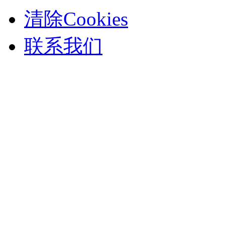
清除Cookies
联系我们