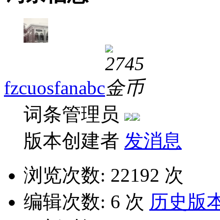
fzcuosfanabc
词条管理员
版本创建者
发消息
浏览次数:
22192 次
编辑次数:
6 次
历史版