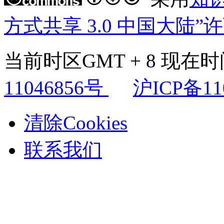
方式共享 3.0 中国大陆”
当前时区GMT + 8 现在时间是
11046856号
沪ICP备11
清除Cookies
联系我们