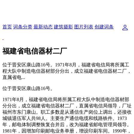
首页
词条分类
最新动态
建筑摄影
图片列表
创建词条
福建省电信器材二厂
位于晋安区康山路16号。1971年8月，福建省电信局将所属工
程大队中制造电信器材部分分出，成立福建省电信器材二厂，
直属省电...
位于晋安区康山路16号。
1971年8月，福建省电信局将所属工程大队中制造电信器材部
分分出，成立福建省电信器材二厂，直属省电信局领导，厂址
福州市东门康山。职工多数是从通信生产岗位上调出，还接收
城镇退伍军人共98人。主要生产通信电缆和线路铁件。1973
年，邮电体制调整恢复合并后，改为福建省邮电管理局领导。
1981年，因增加印刷邮电业务单册，增设印刷车间。1990年，