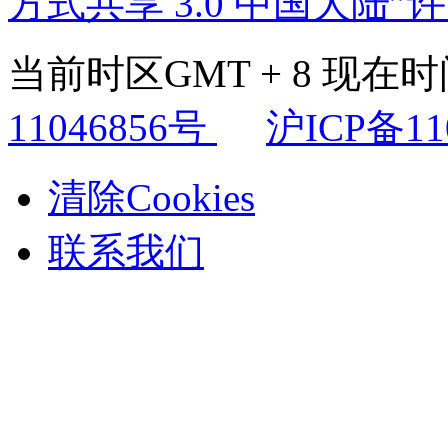
方式共享 3.0 中国大陆”
当前时区GMT + 8 现在时间是
11046856号
沪ICP备11
清除Cookies
联系我们