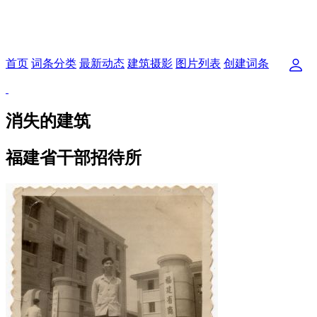
首页
词条分类
最新动态
建筑摄影
图片列表
创建词条
消失的建筑
福建省干部招待所