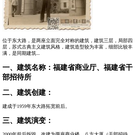
位于东大路，是两座立面完全对称的建筑，建筑三层，局部四
层，苏式古典主义建筑风格，建筑造型较为丰富，细部比较丰
满，是同期建筑...
一、建筑名称：福建省商业厅、福建省干
部招待所
二、建筑创建：
建成于1959年东大路拓宽前后。
三、建筑演变：
2000年前后拆毀，改建为两座商业楼、八方大厦（干部招待