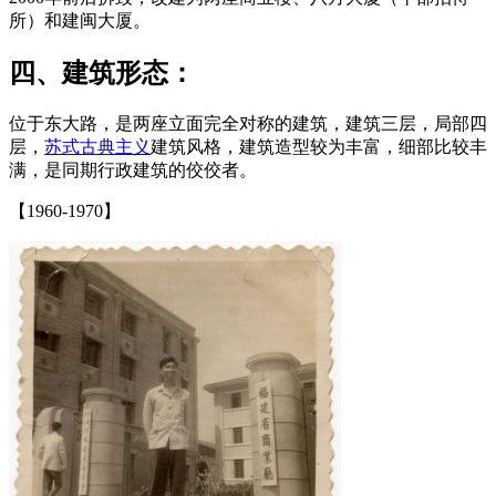
所）和建闽大厦。
四、建筑形态：
位于东大路，是两座立面完全对称的建筑，建筑三层，局部四
层，
苏式古典主义
建筑风格，建筑造型较为丰富，细部比较丰
满，是同期行政建筑的佼佼者。
【1960-1970】
福州老建筑百科（fzcuo.com）