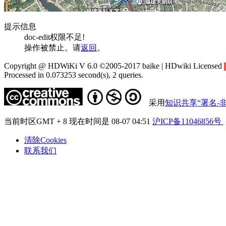
提示信息
doc-edit权限不足!
操作被禁止。请
返回
。
Copyright @ HDWiKi V 6.0 ©2005-2017 baike | HDwiki Licensed
Processed in 0.073253 second(s), 2 queries.
采用
知识共享“署名-非
当前时区GMT + 8 现在时间是 08-07 04:51
沪ICP备11046856号
清除Cookies
联系我们