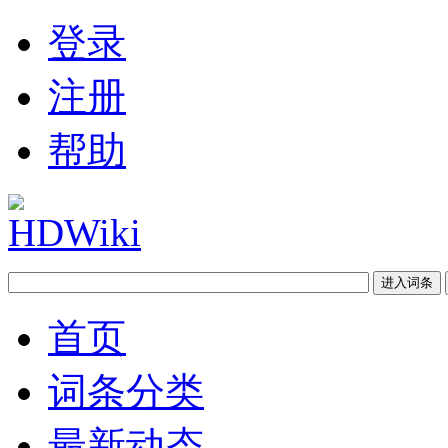
登录
注册
帮助
首页
词条分类
最新动态