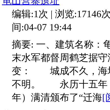
龟山营寨遗址
编辑:1次 | 浏览:17146
间:04-07 19:44
摘要: 一、建筑名称
末水军都督周鹤芝据守
变： 城成不久，海
不明。 永历十五年（
年）满清颁布了“迁海
[