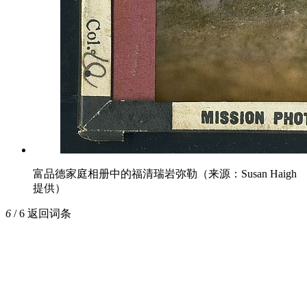
富品德家庭相册中的福清瑞岩弥勒（来源：Susan Haigh
提供）
6
/ 6
返回词条